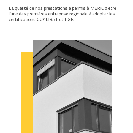
La qualité de nos prestations a permis à MERIC d’être
l’une des premières entreprise régionale à adopter les
certifications QUALIBAT et RGE.