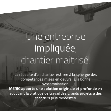
Une entreprise
impliquée
,
chantier maitrisé.
La réussite d’un chantier est liée à la synergie des
compétences mises en oeuvre, à la bonne
synchronisation.
MERIC apporte une solution originale et profonde
en
adoptant la pratique de travail des grands projets à des
chantiers plus modestes.