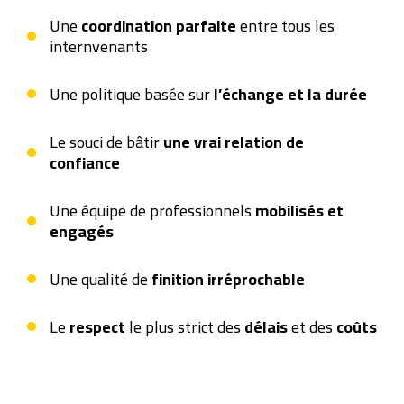
Une
coordination parfaite
entre tous les
internvenants
Une politique basée sur
l’échange et la durée
Le souci de bâtir
une vrai relation de
confiance
Une équipe de professionnels
mobilisés et
engagés
Une qualité de
finition irréprochable
Le
respect
le plus strict des
délais
et des
coûts