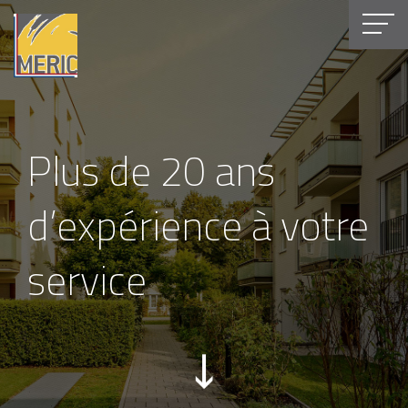
Plus de 20 ans
d’expérience à votre
service