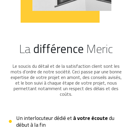
La
différence
Meric
Le soucis du détail et de la satisfaction client sont les
mots d’ordre de notre société. Ceci passe par une bonne
expertise de votre projet en amont, des conseils avisés,
et le bon suivi à chaque étape de votre projet, nous
permettant notamment un respect des délais et des
coûts.
Un interlocuteur dédié et
à votre écoute
du
début à la fin